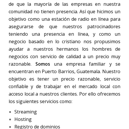
de que la mayoría de las empresas en nuestra
comunidad no tienen presencia. Así que hicimos un
objetivo como una estación de radio en línea para
asegurarse de que nuestros patrocinadores
teniendo una presencia en línea, y como un
negocio
basado en lo cristiano nos propusimos
ayudar a nuestros hermanos los hombres de
negocios con servicio de calidad a un precio muy
razonable.
Somos
una empresa familiar y se
encuentran en Puerto Barrios, Guatemala. Nuestro
objetivo es tener un precio razonable, servicio
confiable y de trabajar en el mercado local con
acceso local a nuestros clientes. Por ello ofrecemos
los siguientes servicios como:
Streaming
Hosting
Registro de dominios